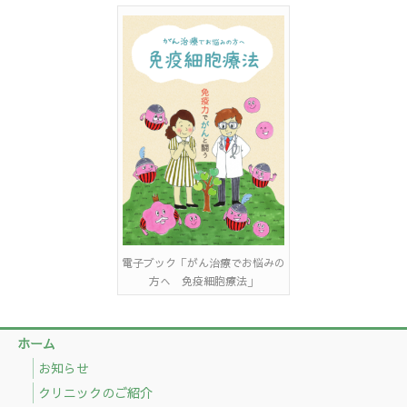
電子ブック「がん治療でお悩みの
方へ 免疫細胞療法」
ホーム
お知らせ
クリニックのご紹介