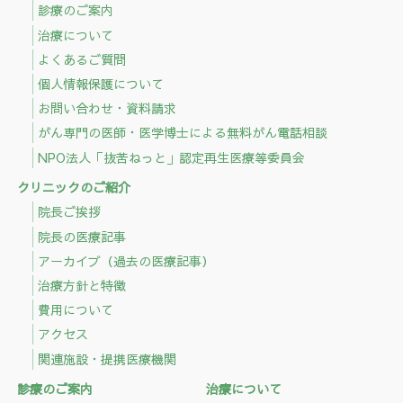
診療のご案内
治療について
よくあるご質問
個人情報保護について
お問い合わせ・資料請求
がん専門の医師・医学博士による無料がん電話相談
NPO法人「抜苦ねっと」認定再生医療等委員会
クリニックのご紹介
院長ご挨拶
院長の医療記事
アーカイブ（過去の医療記事）
治療方針と特徴
費用について
アクセス
関連施設・提携医療機関
診療のご案内
治療について