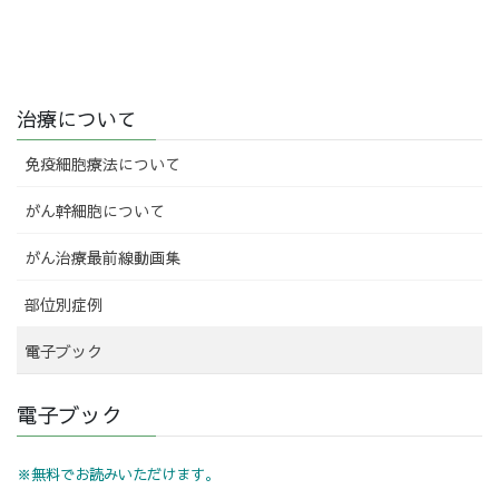
治療について
免疫細胞療法について
がん幹細胞について
がん治療最前線動画集
部位別症例
電子ブック
電子ブック
※無料でお読みいただけます。