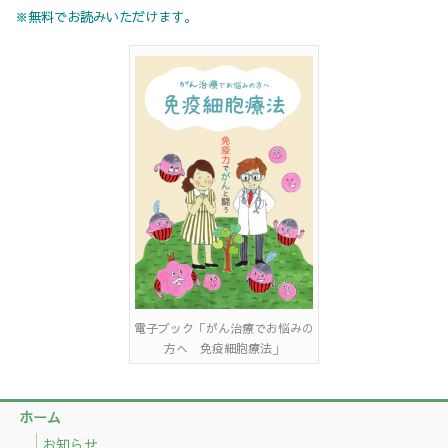
※無料でお読みいただけます。
電子ブック「がん治療でお悩みの
方へ 免疫細胞療法」
ホーム
お知らせ