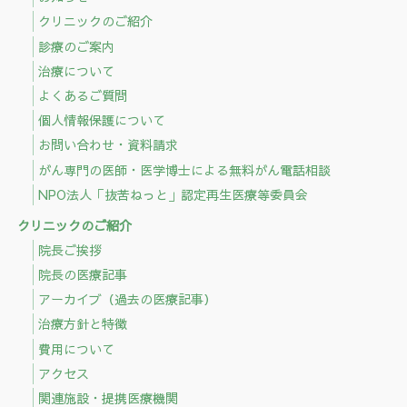
クリニックのご紹介
診療のご案内
治療について
よくあるご質問
個人情報保護について
お問い合わせ・資料請求
がん専門の医師・医学博士による無料がん電話相談
NPO法人「抜苦ねっと」認定再生医療等委員会
クリニックのご紹介
院長ご挨拶
院長の医療記事
アーカイブ（過去の医療記事）
治療方針と特徴
費用について
アクセス
関連施設・提携医療機関